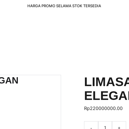
HARGA PROMO SELAMA STOK TERSEDIA 
LIMAS
ELEGA
Rp220000000.00
-
+