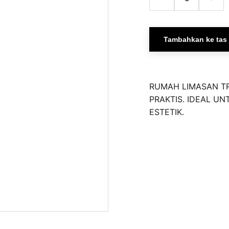
Tambahkan ke tas
RUMAH LIMASAN T
PRAKTIS. IDEAL U
ESTETIK.