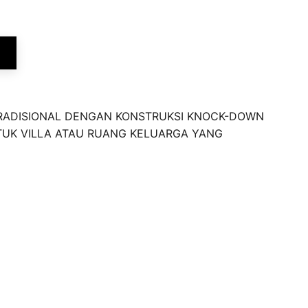
RADISIONAL DENGAN KONSTRUKSI KNOCK-DOWN
NTUK VILLA ATAU RUANG KELUARGA YANG