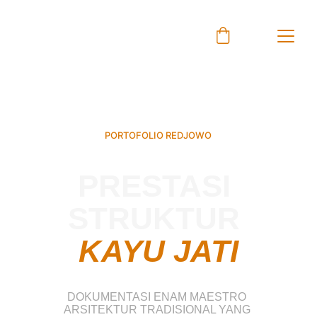
PORTOFOLIO REDJOWO
PRESTASI 
STRUKTUR 
KAYU JATI
DOKUMENTASI ENAM MAESTRO 
ARSITEKTUR TRADISIONAL YANG 