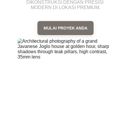
DIKONSTRUKSI DENGAN PRESISI 
MODERN DI LOKASI PREMIUM.
MULAI PROYEK ANDA