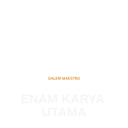
GALERI MAESTRO
ENAM KARYA 
UTAMA