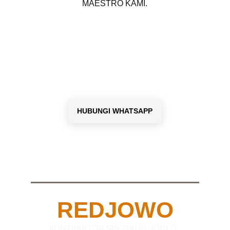
MAESTRO KAMI.
HUBUNGI WHATSAPP
REDJOWO
KONTRAKTOR SPESIALIS JOGLO, 